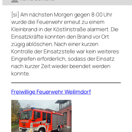
[si] Am nächsten Morgen gegen 8:00 Uhr
wurde die Feuerwehr erneut zu einem
Kleinbrand in der Köstlinstraße alarmiert. Die
Einsatzkräfte konnten den Brand vor Ort
zügig ablöschen. Nach einer kurzen
Kontrolle der Einsatzstelle war kein weiteres
Eingreifen erforderlich, sodass der Einsatz
nach kurzer Zeit wieder beendet werden
konnte.
Freiwillige Feuerwehr Weilimdorf