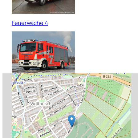
Feuerwache 4