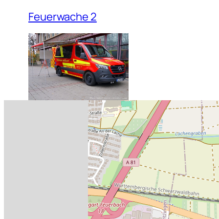
Feuerwache 2