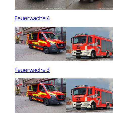
Feuerwache 4
Feuerwache 3