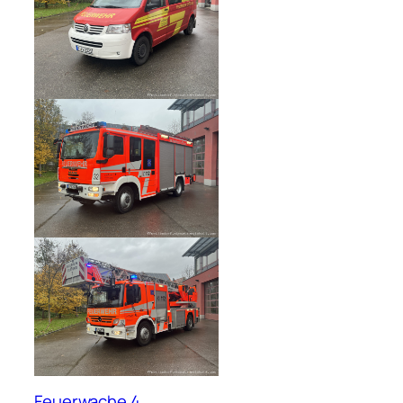
Feuerwache 4