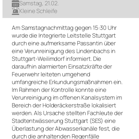
Samstag, 21.02.
Kleine Schleife
Am Samstagnachmittag gegen 15:30 Uhr
wurde die Integrierte Leitstelle Stuttgart
durch eine aufmerksame Passantin über
eine Verunreinigung des Lindenbachs in
Stuttgart-Weilimdorf informiert. Die
daraufhin alarmierten Einsatzkräfte der
Feuerwehr leiteten umgehend
umfangreiche Erkundungsmaßnahmen ein.
Im Rahmen der Kontrolle konnte eine
Verunreinigung im offenen Kanalsystem im
Bereich der Holderäckerstraße lokalisiert
werden. Als Ursache stellten Fachleute der
Stadtentwässerung Stuttgart (SES) eine
Überlastung der Abwasserkanäle fest, die
durch die anhaltenden Regenfälle