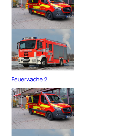
Feuerwache 2