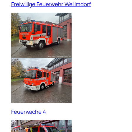
Freiwillige Feuerwehr Weilimdorf
Feuerwache 4