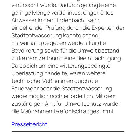
verursacht wurde. Dadurch gelangte eine
geringe Menge verdünntes, ungeklärtes
Abwasser in den Lindenbach. Nach
eingehender Prüfung durch die Experten der
Stadtentwässerung konnte schnell
Entwarnung gegeben werden. Für die
Bevölkerung sowie für die Umwelt bestand
zu keinem Zeitpunkt eine Beeinträchtigung.
Da es sich um eine witterungsbedingte
Überlastung handelte, waren weitere
technische Maßnahmen durch die
Feuerwehr oder die Stadtentwässerung
weder möglich noch erforderlich. Mit dem
zuständigen Amt für Umweltschutz wurden
die Maßnahmen telefonisch abgestimmt.
Pressebericht