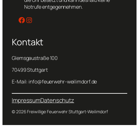
Notrufe entgegennehmen.
Facebook
Instagram
Kontakt
Glemsgaustraße 100
70499 Stuttgart
E-Mail: info@feuerwehr-weilimdorf.de
Impressum
Datenschutz
© 2026 Freiwillige Feuerwehr Stuttgart-Weilimdorf