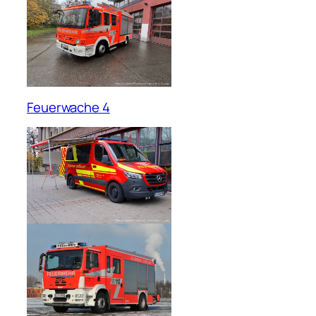
Feuerwache 4