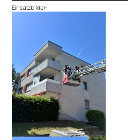
Einsatzbilder: