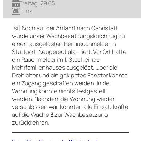
Freitag, 29.05.
Funk
[si] Noch auf der Anfahrt nach Cannstatt
wurde unser Wachbesetzungslöschzug zu
einem ausgelösten Heimrauchmelder in
Stuttgart-Neugereut alarmiert. Vor Ort hatte
ein Rauchmelder im 1. Stock eines
Mehrfamilienhauses ausgelöst. Über die
Drehleiter und ein gekipptes Fenster konnte
ein Zugang geschaffen werden. In der
Wohnung konnte nichts festgestellt
werden. Nachdem die Wohnung wieder
verschlossen war, konnten alle Einsatzkräfte
auf die Wache 3 zur Wachbesetzung
zurückkehren.