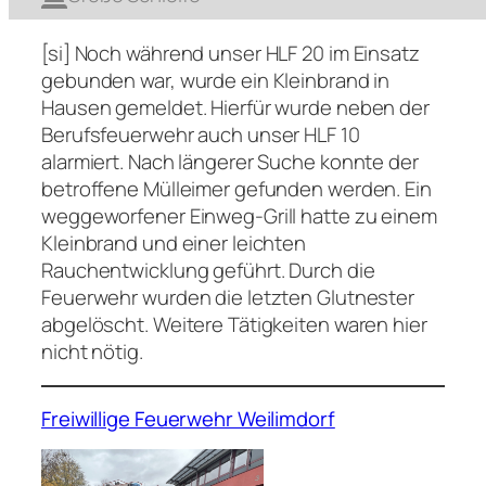
[si] Noch während unser HLF 20 im Einsatz
gebunden war, wurde ein Kleinbrand in
Hausen gemeldet. Hierfür wurde neben der
Berufsfeuerwehr auch unser HLF 10
alarmiert. Nach längerer Suche konnte der
betroffene Mülleimer gefunden werden. Ein
weggeworfener Einweg-Grill hatte zu einem
Kleinbrand und einer leichten
Rauchentwicklung geführt. Durch die
Feuerwehr wurden die letzten Glutnester
abgelöscht. Weitere Tätigkeiten waren hier
nicht nötig.
Freiwillige Feuerwehr Weilimdorf