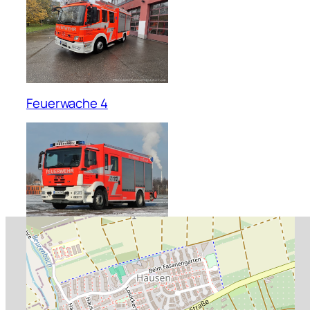
Feuerwache 4