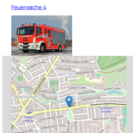
Feuerwache 4