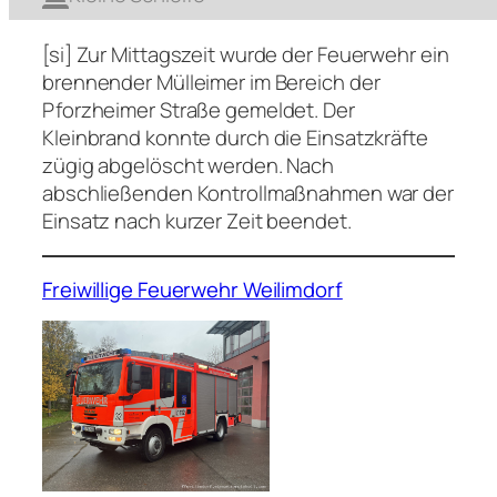
[si] Zur Mittagszeit wurde der Feuerwehr ein
brennender Mülleimer im Bereich der
Pforzheimer Straße gemeldet. Der
Kleinbrand konnte durch die Einsatzkräfte
zügig abgelöscht werden. Nach
abschließenden Kontrollmaßnahmen war der
Einsatz nach kurzer Zeit beendet.
Freiwillige Feuerwehr Weilimdorf