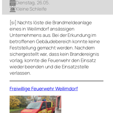
Dienstag, 26.05.
Kleine Schleife
[si] Nachts löste die Brandmeldeanlage
eines in Weilimdorf ansässigen
Unternehmens aus. Bei der Erkundung im
betroffenen Gebäudebereich konnte keine
Feststellung gemacht werden. Nachdem
sichergestellt war, dass kein Brandereignis
vorlag, konnte die Feuerwehr den Einsatz
wieder beenden und die Einsatzstelle
verlassen.
Freiwillige Feuerwehr Weilimdorf