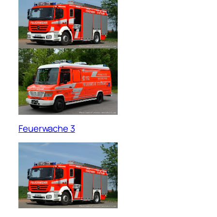
Feuerwache 3