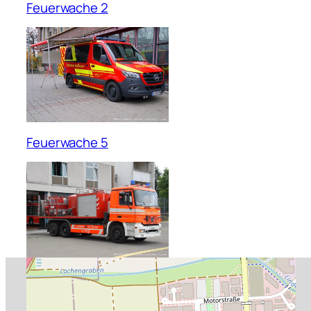
Feuerwache 2
Feuerwache 5