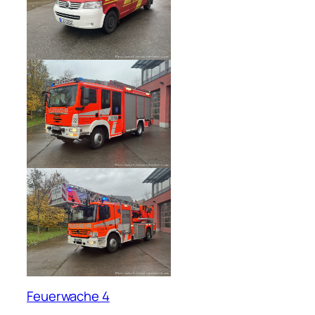
Feuerwache 4