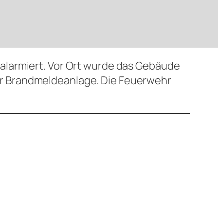
alarmiert. Vor Ort wurde das Gebäude
r Brandmeldeanlage. Die Feuerwehr