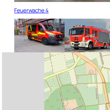
Feuerwache 4