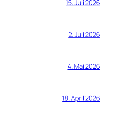
15. Juli 2026
2. Juli 2026
4. Mai 2026
18. April 2026