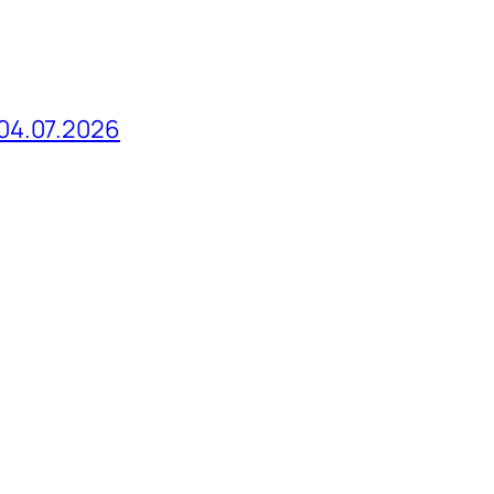
04.07.2026