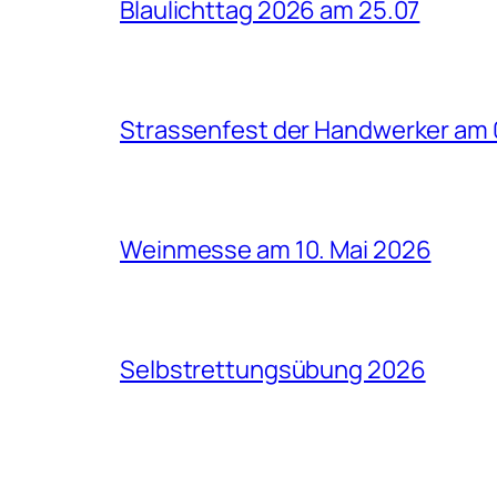
Blaulichttag 2026 am 25.07
Strassenfest der Handwerker am 
Weinmesse am 10. Mai 2026
Selbstrettungsübung 2026