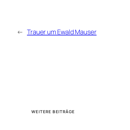
←
Trauer um Ewald Mauser
WEITERE BEITRÄGE