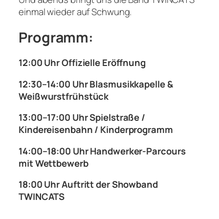
einmal wieder auf Schwung.
Programm:
12:00 Uhr Offizielle Eröffnung
12:30–14:00 Uhr Blasmusikkapelle &
Weißwurstfrühstück
13:00–17:00 Uhr Spielstraße /
Kindereisenbahn / Kinderprogramm
14:00–18:00 Uhr Handwerker-Parcours
mit Wettbewerb
18:00 Uhr Auftritt der Showband
TWINCATS