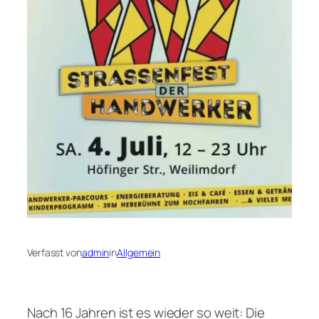
Verfasst von
admin
in
Allgemein
Nach 16 Jahren ist es wieder so weit: Die