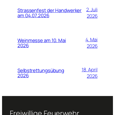
2. Juli
Strassenfest der Handwerker
am 04.07.2026
2026
4. Mai
Weinmesse am 10. Mai
2026
2026
18. April
Selbstrettungsübung
2026
2026
Freiwillige Feuerwehr