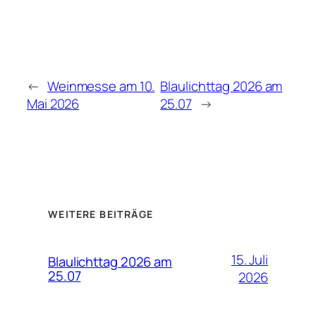
←
Weinmesse am 10.
Blaulichttag 2026 am
Mai 2026
25.07
→
WEITERE BEITRÄGE
15. Juli
Blaulichttag 2026 am
25.07
2026