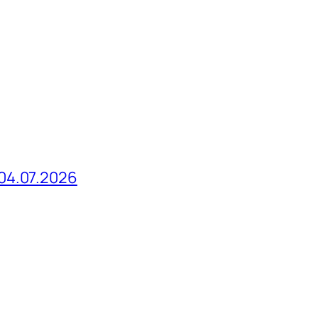
04.07.2026