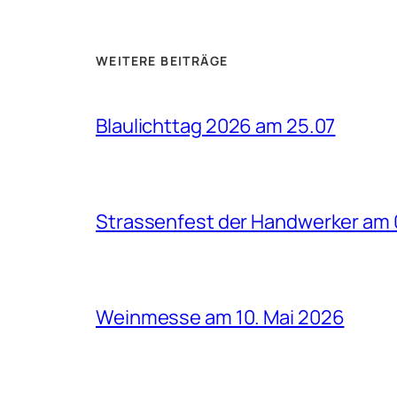
WEITERE BEITRÄGE
Blaulichttag 2026 am 25.07
Strassenfest der Handwerker am 
Weinmesse am 10. Mai 2026