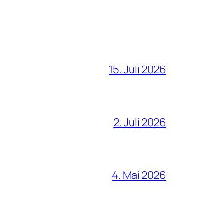
15. Juli 2026
2. Juli 2026
4. Mai 2026