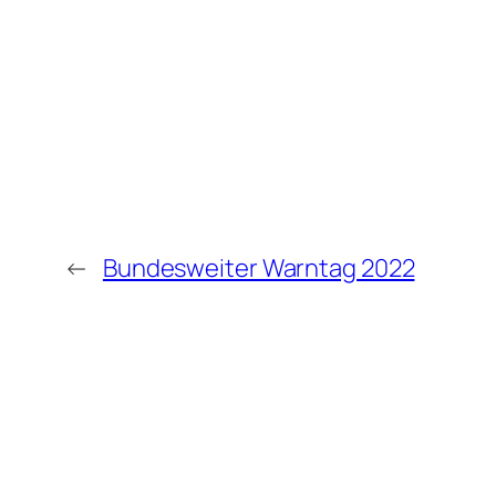
←
Bundesweiter Warntag 2022