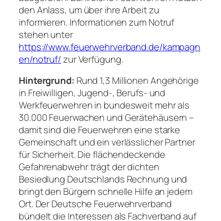
den Anlass, um über ihre Arbeit zu
informieren. Informationen zum Notruf
stehen unter
https://www.feuerwehrverband.de/kampagn
en/notruf/
zur Verfügung.
Hintergrund:
Rund 1,3 Millionen Angehörige
in Freiwilligen, Jugend-, Berufs- und
Werkfeuerwehren in bundesweit mehr als
30.000 Feuerwachen und Gerätehäusern –
damit sind die Feuerwehren eine starke
Gemeinschaft und ein verlässlicher Partner
für Sicherheit. Die flächendeckende
Gefahrenabwehr trägt der dichten
Besiedlung Deutschlands Rechnung und
bringt den Bürgern schnelle Hilfe an jedem
Ort. Der Deutsche Feuerwehrverband
bündelt die Interessen als Fachverband auf