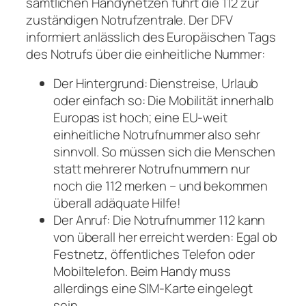
sämtlichen Handynetzen führt die 112 zur
zuständigen Notrufzentrale. Der DFV
informiert anlässlich des Europäischen Tags
des Notrufs über die einheitliche Nummer:
Der Hintergrund: Dienstreise, Urlaub
oder einfach so: Die Mobilität innerhalb
Europas ist hoch; eine EU-weit
einheitliche Notrufnummer also sehr
sinnvoll. So müssen sich die Menschen
statt mehrerer Notrufnummern nur
noch die 112 merken – und bekommen
überall adäquate Hilfe!
Der Anruf: Die Notrufnummer 112 kann
von überall her erreicht werden: Egal ob
Festnetz, öffentliches Telefon oder
Mobiltelefon. Beim Handy muss
allerdings eine SIM-Karte eingelegt
sein.