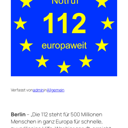
Verfasst von
admin
in
Allgemein
Berlin
– „Die 112 steht für 500 Millionen
Menschen in ganz Europa für schnelle,