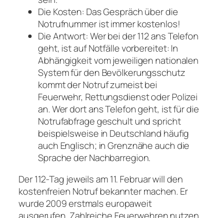
Die Kosten: Das Gespräch über die
Notrufnummer ist immer kostenlos!
Die Antwort: Wer bei der 112 ans Telefon
geht, ist auf Notfälle vorbereitet: In
Abhängigkeit vom jeweiligen nationalen
System für den Bevölkerungsschutz
kommt der Notruf zumeist bei
Feuerwehr, Rettungsdienst oder Polizei
an. Wer dort ans Telefon geht, ist für die
Notrufabfrage geschult und spricht
beispielsweise in Deutschland häufig
auch Englisch; in Grenznähe auch die
Sprache der Nachbarregion.
Der 112-Tag jeweils am 11. Februar will den
kostenfreien Notruf bekannter machen. Er
wurde 2009 erstmals europaweit
ausgerufen. Zahlreiche Feuerwehren nutzen