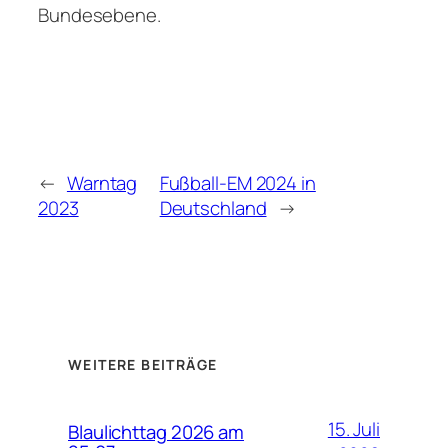
Bundesebene.
←
Warntag
Fußball-EM 2024 in
2023
Deutschland
→
WEITERE BEITRÄGE
15. Juli
Blaulichttag 2026 am