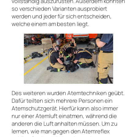
vollständig auszurüsten. Außerdem konnten
so verschieden Varianten ausprobiert
werden und jeder für sich entscheiden,
welche einem am besten liegt.
Des weiteren wurden Atemtechniken geübt.
Dafür teilten sich mehrere Personen ein
Atemschutzgerät. Hierfür kann also immer
nur einer Atemluft einatmen, während die
anderen die Luft anhalten müssen. Um zu
lernen, wie man gegen den Atemreflex