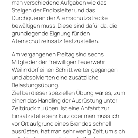
man verschiedene Aufgaben wie das
Steigen der Endlosleiter und das
Durchqueren der Atemschutzstrecke
bewältigen muss. Diese sind dafür da, die
grundlegende Eignung für den
Atemschutzeinsatz festzustellen.
Am vergangenen Freitag sind sechs
Mitglieder der Freiwilligen Feuerwehr
Weilimdorf einen Schritt weiter gegangen
und absolvierten eine zusätzliche
Belastungsübung.
Ziel bei dieser speziellen Übung war es, zum
einen das Handling der Ausrüstung unter
Zeitdruck zu üben. Ist eine Anfahrt zur
Einsatzstelle sehr kurz oder man muss ich
vor Ort aufgrund eines Brandes schnell
ausrüsten, hat man sehr wenig Zeit, um sich