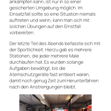
ankämpfen kann, ist nur in so einer
gesicherten Umgebung möglich. Im
Einsatzfall sollte so eine Situation niemals
auftreten und wenn, kann man sich mit
solchen Übungen auf den Ernstfall
vorbereiten.
Der letzte Teil des Abends befasste sich mit
der Sportlichkeit. Hierzu gab es mehrere
Stationen, die jeder mehrere Male
durchlaufen hat. Es wurden solange
Aufgaben bewältigt, bis die
Atemschutzgeräte fast entleert waren,
damit noch genug Zeit zum Herunterfahren
nach den Anstrengungen bleibt.