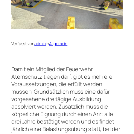
Verfasst von
admin
in
Allgemein
Damit ein Mitglied der Feuerwehr
Atemschutz tragen darf, gibt es mehrere
Voraussetzungen, die erfüllt werden
müssen. Grundsätzlich muss eine dafür
vorgesehene dreitägige Ausbildung
absolviert werden. Zusätzlich muss die
körperliche Eignung durch einen Arzt alle
drei Jahre bestätigt werden und es findet
jährlich eine Belastungsübung statt, bei der