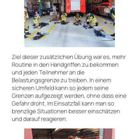
Ziel dieser zusätzlichen Übung war es, mehr
Routine in den Handgriffen zu bekommen
und jeden Teilnehmer an die
Belastungsgrenze zu treiben. In einem
sicheren Umfeld kann so jedem seine
Grenzen aufgezeigt werden, ohne dass eine
Gefahr droht. Im Einsatzfall kann man so
brenzlige Situationen besser einschätzen
und darauf reagieren.