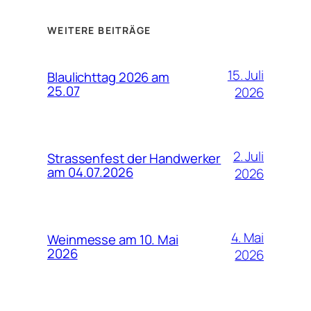
WEITERE BEITRÄGE
15. Juli
Blaulichttag 2026 am
25.07
2026
2. Juli
Strassenfest der Handwerker
am 04.07.2026
2026
4. Mai
Weinmesse am 10. Mai
2026
2026