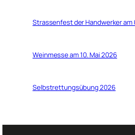
Strassenfest der Handwerker am 
Weinmesse am 10. Mai 2026
Selbstrettungsübung 2026