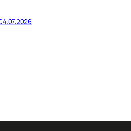
04.07.2026