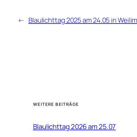
←
Blaulichttag 2025 am 24.05 in Weili
WEITERE BEITRÄGE
Blaulichttag 2026 am 25.07