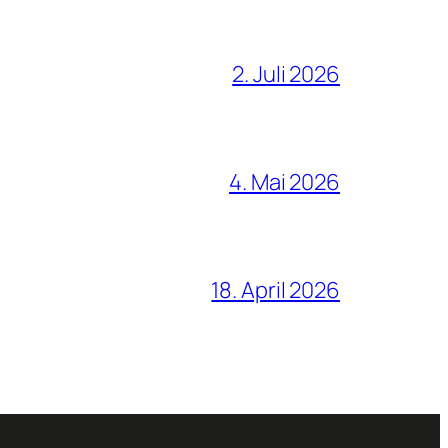
2. Juli 2026
4. Mai 2026
18. April 2026