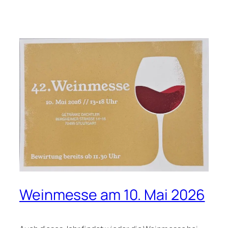
Weinmesse am 10. Mai 2026