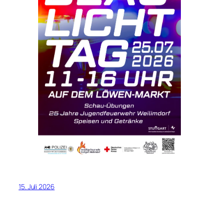
15. Juli 2026