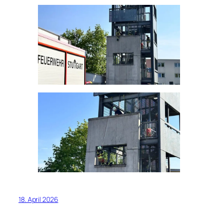
18. April 2026