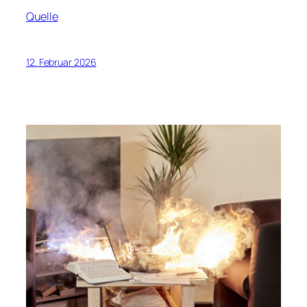
Quelle
12. Februar 2026