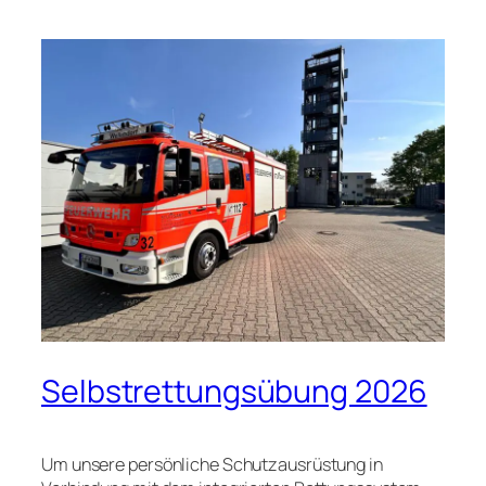
Selbstrettungsübung 2026
Um unsere persönliche Schutzausrüstung in