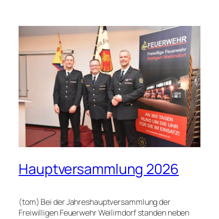
Hauptversammlung 2026
(tom) Bei der Jahreshauptversammlung der
Freiwilligen Feuerwehr Weilimdorf standen neben