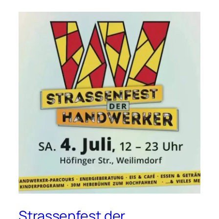
Strassenfest der