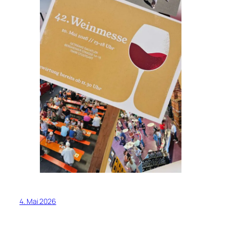
4. Mai 2026