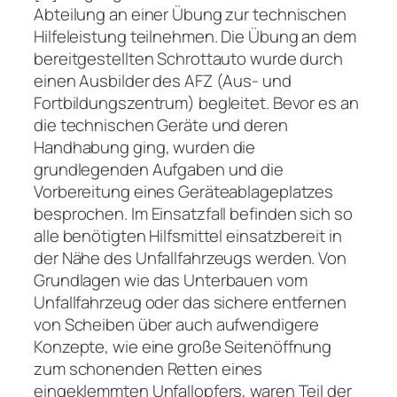
Abteilung an einer Übung zur technischen
Hilfeleistung teilnehmen. Die Übung an dem
bereitgestellten Schrottauto wurde durch
einen Ausbilder des AFZ (Aus- und
Fortbildungszentrum) begleitet. Bevor es an
die technischen Geräte und deren
Handhabung ging, wurden die
grundlegenden Aufgaben und die
Vorbereitung eines Geräteablageplatzes
besprochen. Im Einsatzfall befinden sich so
alle benötigten Hilfsmittel einsatzbereit in
der Nähe des Unfallfahrzeugs werden. Von
Grundlagen wie das Unterbauen vom
Unfallfahrzeug oder das sichere entfernen
von Scheiben über auch aufwendigere
Konzepte, wie eine große Seitenöffnung
zum schonenden Retten eines
eingeklemmten Unfallopfers, waren Teil der