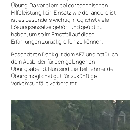
Übung. Da vor allem bei der technischen
Hilfeleistung kein Einsatz wie der andere ist,
ist es besonders wichtig, möglichst viele
Lösungsansätze gehört und geübt zu
haben, um so im Ernstfall auf diese
Erfahrungen zurückgreifen zu können.
Besonderen Dank gilt dem AFZ und natürlich
dem Ausbilder für den gelungenen
Übungsabend. Nun sind die Teilnehmer der
Übung möglichst gut für zukünftige
Verkehrsunfälle vorbereitet.