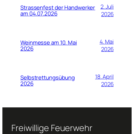
2. Juli
Strassenfest der Handwerker
am 04.07.2026
2026
4. Mai
Weinmesse am 10. Mai
2026
2026
18. April
Selbstrettungsübung
2026
2026
Freiwillige Feuerwehr