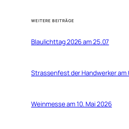
WEITERE BEITRÄGE
Blaulichttag 2026 am 25.07
Strassenfest der Handwerker am 
Weinmesse am 10. Mai 2026