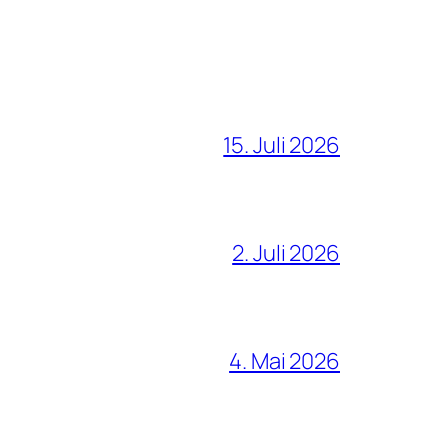
15. Juli 2026
2. Juli 2026
4. Mai 2026