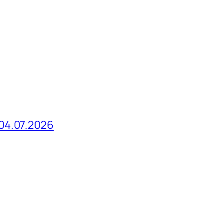
04.07.2026