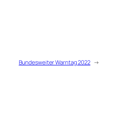
Bundesweiter Warntag 2022
→